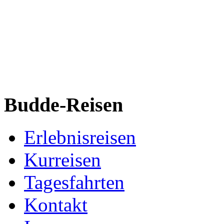
Budde-Reisen
Erlebnisreisen
Kurreisen
Tagesfahrten
Kontakt