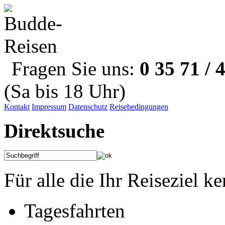
Fragen Sie uns:
0 35 71 / 
(Sa bis 18 Uhr)
Kontakt
Impressum
Datenschutz
Reisebedingungen
Direktsuche
Für alle die Ihr Reiseziel k
Tagesfahrten