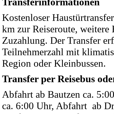
Transferinformationen
Kostenloser Haustürtransfer
km zur Reiseroute, weitere
Zuzahlung. Der Transfer erf
Teilnehmerzahl mit klimatis
Region oder Kleinbussen.
Transfer per Reisebus ode
Abfahrt ab Bautzen ca. 5:0
ca. 6:00 Uhr, Abfahrt ab Dr