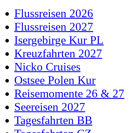
Flussreisen 2026
Flussreisen 2027
Isergebirge Kur PL
Kreuzfahrten 2027
Nicko Cruises
Ostsee Polen Kur
Reisemomente 26 & 27
Seereisen 2027
Tagesfahrten BB