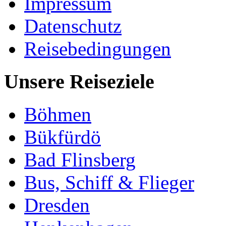
Impressum
Datenschutz
Reisebedingungen
Unsere Reiseziele
Böhmen
Bükfürdö
Bad Flinsberg
Bus, Schiff & Flieger
Dresden