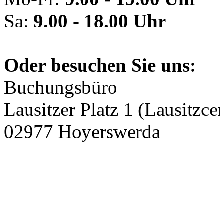
Sa:
9.00 - 18.00 Uhr
Oder besuchen Sie uns:
Buchungsbüro
Lausitzer Platz 1 (Lausitzce
02977 Hoyerswerda