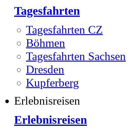
Tagesfahrten
Tagesfahrten CZ
Böhmen
Tagesfahrten Sachsen
Dresden
Kupferberg
Erlebnisreisen
Erlebnisreisen