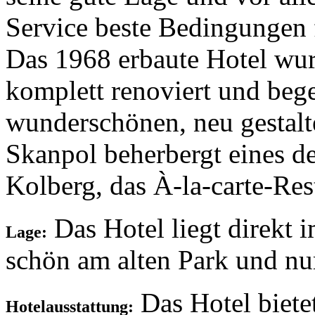
Service beste Bedingungen
Das 1968 erbaute Hotel wur
komplett renoviert und bege
wunderschönen, neu gestal
Skanpol beherbergt eines de
Kolberg, das À-la-carte-Res
Das Hotel liegt direkt 
Lage:
schön am alten Park und nu
Das Hotel biete
Hotelausstattung: