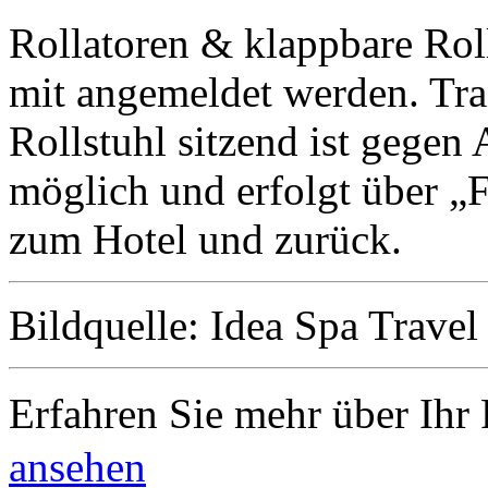
Rollatoren & klappbare Rol
mit angemeldet werden. Tr
Rollstuhl sitzend ist gegen
möglich und erfolgt über „
zum Hotel und zurück.
Bildquelle: Idea Spa Travel
Erfahren Sie mehr über Ihr 
ansehen