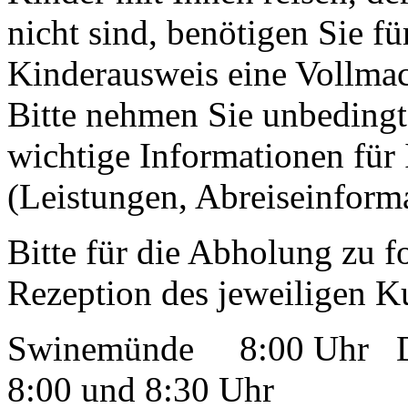
nicht sind, benötigen Sie f
Kinderausweis eine Vollmac
Bitte nehmen Sie unbedingt 
wichtige Informationen für 
(Leistungen, Abreiseinform
Bitte für die Abholung zu f
Rezeption des jeweiligen Ku
Swinemünde 8:00 Uhr Die
8:00 und 8:30 Uhr