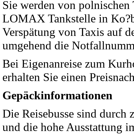
Sie werden von polnischen 
LOMAX Tankstelle in Ko?b
Verspätung von Taxis auf de
umgehend die Notfallnumme
Bei Eigenanreise zum Kurho
erhalten Sie einen Preisnac
Gepäckinformationen
Die Reisebusse sind durch z
und die hohe Ausstattung 