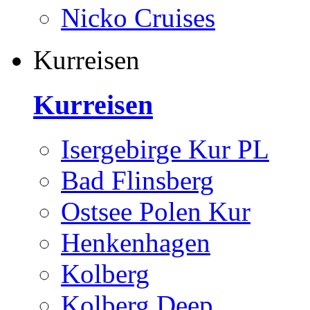
Nicko Cruises
Kurreisen
Kurreisen
Isergebirge Kur PL
Bad Flinsberg
Ostsee Polen Kur
Henkenhagen
Kolberg
Kolberg Deep