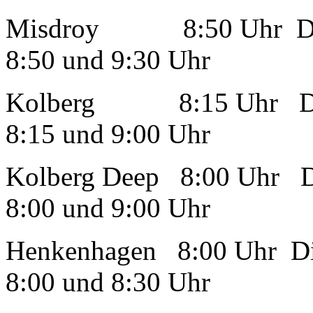
Misdroy 8:50 Uhr Die A
8:50 und 9:30 Uhr
Kolberg 8:15 Uhr Die A
8:15 und 9:00 Uhr
Kolberg Deep 8:00 Uhr Di
8:00 und 9:00 Uhr
Henkenhagen 8:00 Uhr Die
8:00 und 8:30 Uhr