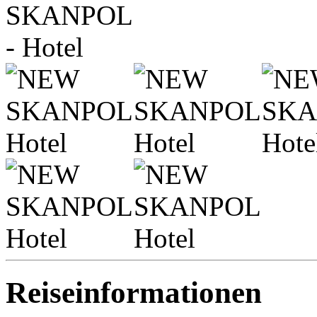
Reiseinformationen