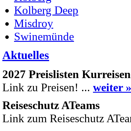
Kolberg Deep
Misdroy
Swinemünde
Aktuelles
2027 Preislisten Kurreisen
Link zu Preisen! ...
weiter 
Reiseschutz ATeams
Link zum Reiseschutz ATea