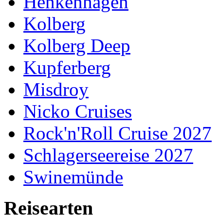
Henkenhagen
Kolberg
Kolberg Deep
Kupferberg
Misdroy
Nicko Cruises
Rock'n'Roll Cruise 2027
Schlagerseereise 2027
Swinemünde
Reisearten