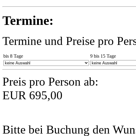
Termine:
Termine und Preise pro Per
bis 8 Tage
9 bis 15 Tage
Preis pro Person ab:
EUR
695,00
Bitte bei Buchung den Wun