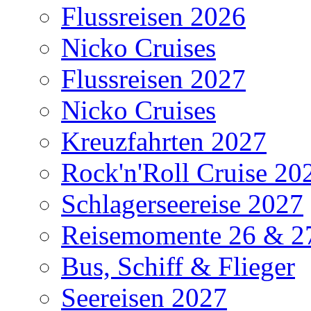
Flussreisen 2026
Nicko Cruises
Flussreisen 2027
Nicko Cruises
Kreuzfahrten 2027
Rock'n'Roll Cruise 20
Schlagerseereise 2027
Reisemomente 26 & 2
Bus, Schiff & Flieger
Seereisen 2027