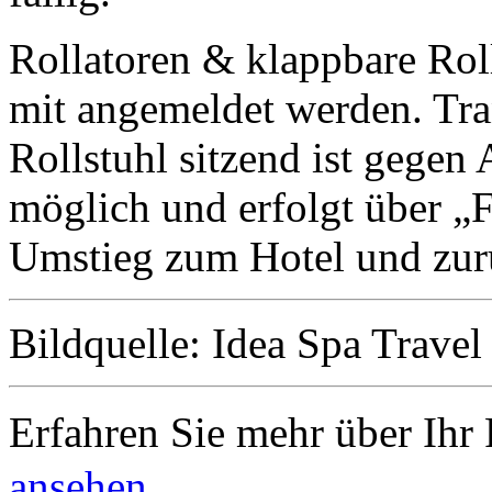
Rollatoren & klappbare Rol
mit angemeldet werden. Tr
Rollstuhl sitzend ist gegen
möglich und erfolgt über „
Umstieg zum Hotel und zur
Bildquelle: Idea Spa Travel 
Erfahren Sie mehr über Ihr 
ansehen