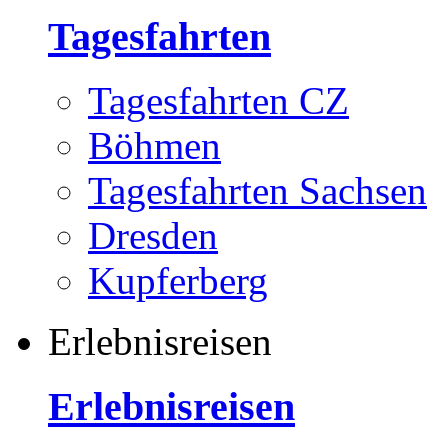
Tagesfahrten
Tagesfahrten CZ
Böhmen
Tagesfahrten Sachsen
Dresden
Kupferberg
Erlebnisreisen
Erlebnisreisen