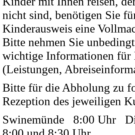
Kinder mit Ihnen reisen, de
nicht sind, benötigen Sie f
Kinderausweis eine Vollmac
Bitte nehmen Sie unbedingt 
wichtige Informationen für 
(Leistungen, Abreiseinform
Bitte für die Abholung zu f
Rezeption des jeweiligen Ku
Swinemünde 8:00 Uhr Die
8:00 und 8:30 Uhr