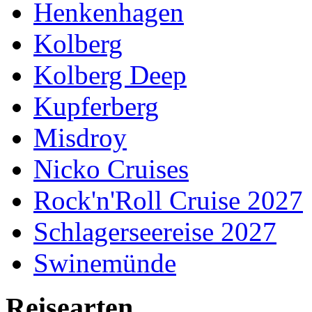
Henkenhagen
Kolberg
Kolberg Deep
Kupferberg
Misdroy
Nicko Cruises
Rock'n'Roll Cruise 2027
Schlagerseereise 2027
Swinemünde
Reisearten