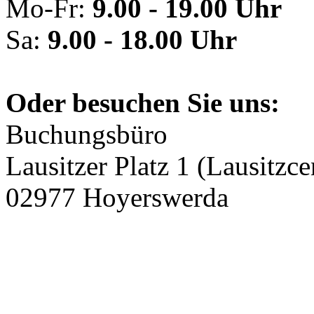
Mo-Fr:
9.00 - 19.00 Uhr
Sa:
9.00 - 18.00 Uhr
Oder besuchen Sie uns:
Buchungsbüro
Lausitzer Platz 1 (Lausitzce
02977 Hoyerswerda