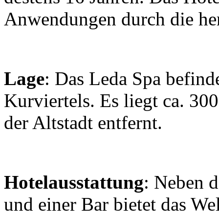
Anwendungen durch die he
Lage
: Das Leda Spa befinde
Kurviertels. Es liegt ca. 
der Altstadt entfernt.
Hotelausstattung
: Neben d
und einer Bar bietet das We