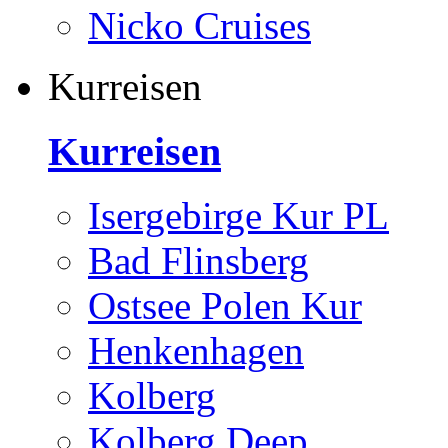
Nicko Cruises
Kurreisen
Kurreisen
Isergebirge Kur PL
Bad Flinsberg
Ostsee Polen Kur
Henkenhagen
Kolberg
Kolberg Deep