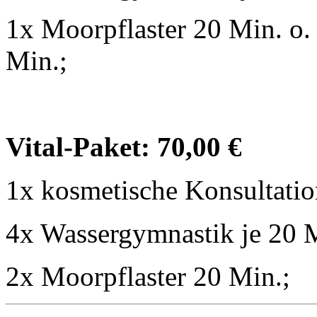
1x Moorpflaster 20 Min. o
Min.;
Vital-Paket: 70,00 €
1x kosmetische Konsultation
4x Wassergymnastik je 20 M
2x Moorpflaster 20 Min.;