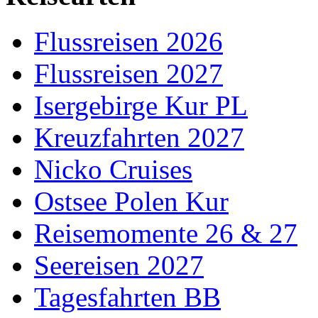
Flussreisen 2026
Flussreisen 2027
Isergebirge Kur PL
Kreuzfahrten 2027
Nicko Cruises
Ostsee Polen Kur
Reisemomente 26 & 27
Seereisen 2027
Tagesfahrten BB