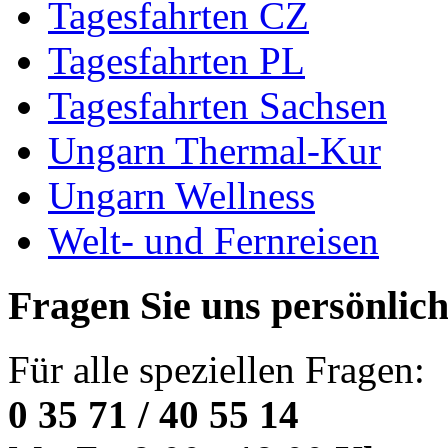
Tagesfahrten CZ
Tagesfahrten PL
Tagesfahrten Sachsen
Ungarn Thermal-Kur
Ungarn Wellness
Welt- und Fernreisen
Fragen Sie uns persönlic
Für alle speziellen Fragen:
0 35 71 / 40 55 14