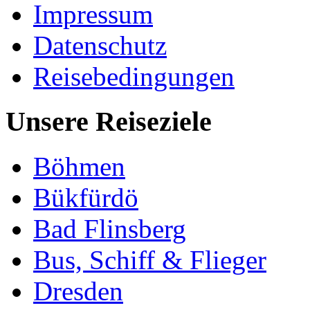
Impressum
Datenschutz
Reisebedingungen
Unsere Reiseziele
Böhmen
Bükfürdö
Bad Flinsberg
Bus, Schiff & Flieger
Dresden