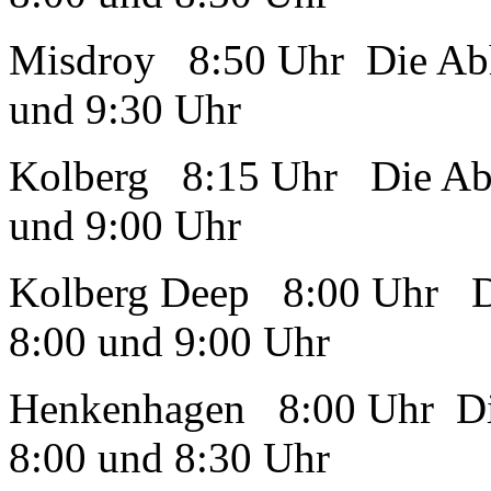
Misdroy 8:50 Uhr Die Abh
und 9:30 Uhr
Kolberg 8:15 Uhr Die Abh
und 9:00 Uhr
Kolberg Deep 8:00 Uhr Di
8:00 und 9:00 Uhr
Henkenhagen 8:00 Uhr Die
8:00 und 8:30 Uhr