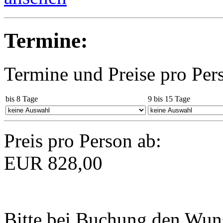
Termine:
Termine und Preise pro Per
bis 8 Tage
9 bis 15 Tage
Preis pro Person ab:
EUR
828,00
Bitte bei Buchung den Wun