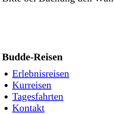
Budde-Reisen
Erlebnisreisen
Kurreisen
Tagesfahrten
Kontakt