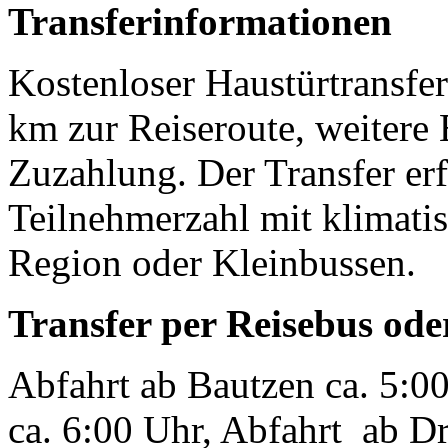
Transferinformationen
Kostenloser Haustürtransfer
km zur Reiseroute, weitere
Zuzahlung. Der Transfer erf
Teilnehmerzahl mit klimatis
Region oder Kleinbussen.
Transfer per Reisebus ode
Abfahrt ab Bautzen ca. 5:0
ca. 6:00 Uhr, Abfahrt ab Dr