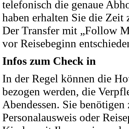
telefonisch die genaue Abho
haben erhalten Sie die Zeit
Der Transfer mit „Follow M
vor Reisebeginn entschiede
Infos zum Check in
In der Regel können die Ho
bezogen werden, die Verpf
Abendessen. Sie benötigen 
Personalausweis oder Reisep