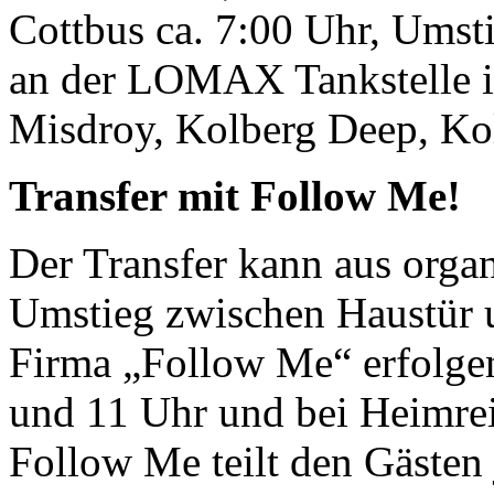
Cottbus ca. 7:00 Uhr, Umst
an der LOMAX Tankstelle i
Misdroy, Kolberg Deep, Ko
Transfer mit Follow Me!
Der Transfer kann aus orga
Umstieg zwischen Haustür 
Firma „Follow Me“ erfolgen
und 11 Uhr und bei Heimrei
Follow Me teilt den Gästen 