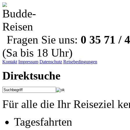
Fragen Sie uns:
0 35 71 / 
(Sa bis 18 Uhr)
Kontakt
Impressum
Datenschutz
Reisebedingungen
Direktsuche
Für alle die Ihr Reiseziel k
Tagesfahrten