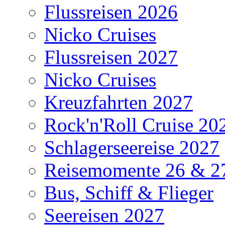
Flussreisen 2026
Nicko Cruises
Flussreisen 2027
Nicko Cruises
Kreuzfahrten 2027
Rock'n'Roll Cruise 20
Schlagerseereise 2027
Reisemomente 26 & 2
Bus, Schiff & Flieger
Seereisen 2027