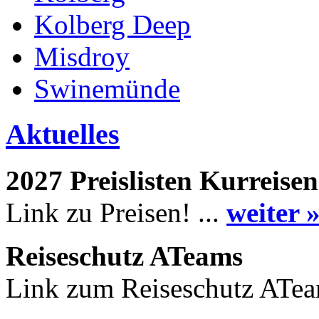
Kolberg Deep
Misdroy
Swinemünde
Aktuelles
2027 Preislisten Kurreisen
Link zu Preisen! ...
weiter 
Reiseschutz ATeams
Link zum Reiseschutz ATea