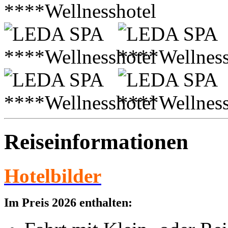
Reiseinformationen
Hotelbilder
I
m Preis 2026 enthalten: