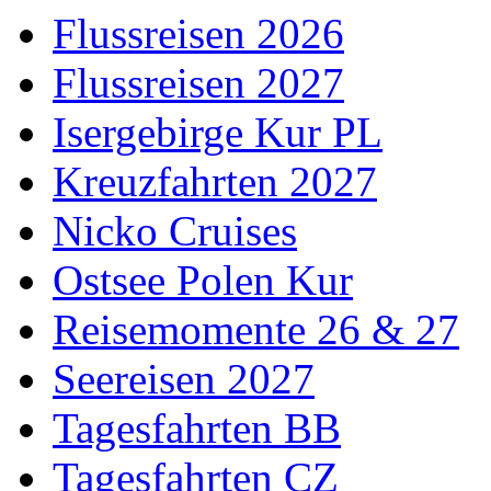
Flussreisen 2026
Flussreisen 2027
Isergebirge Kur PL
Kreuzfahrten 2027
Nicko Cruises
Ostsee Polen Kur
Reisemomente 26 & 27
Seereisen 2027
Tagesfahrten BB
Tagesfahrten CZ