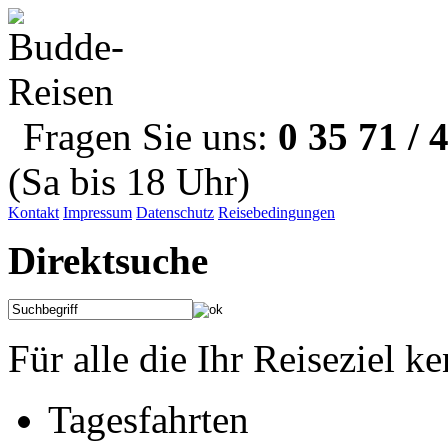
Fragen Sie uns:
0 35 71 / 
(Sa bis 18 Uhr)
Kontakt
Impressum
Datenschutz
Reisebedingungen
Direktsuche
Für alle die Ihr Reiseziel k
Tagesfahrten