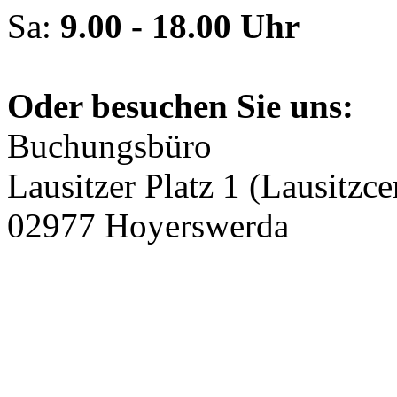
Sa:
9.00 - 18.00 Uhr
Oder besuchen Sie uns:
Buchungsbüro
Lausitzer Platz 1 (Lausitzce
02977 Hoyerswerda