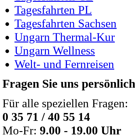
Tagesfahrten PL
Tagesfahrten Sachsen
Ungarn Thermal-Kur
Ungarn Wellness
Welt- und Fernreisen
Fragen Sie uns persönlic
Für alle speziellen Fragen:
0 35 71 / 40 55 14
Mo-Fr:
9.00 - 19.00 Uhr