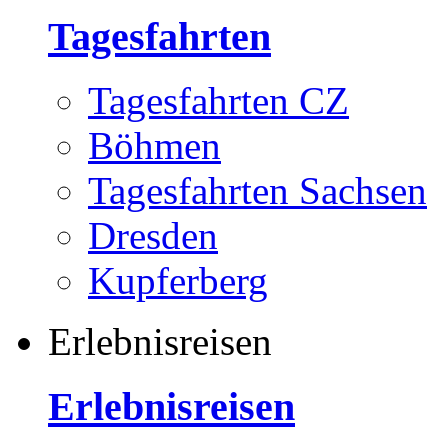
Tagesfahrten
Tagesfahrten CZ
Böhmen
Tagesfahrten Sachsen
Dresden
Kupferberg
Erlebnisreisen
Erlebnisreisen