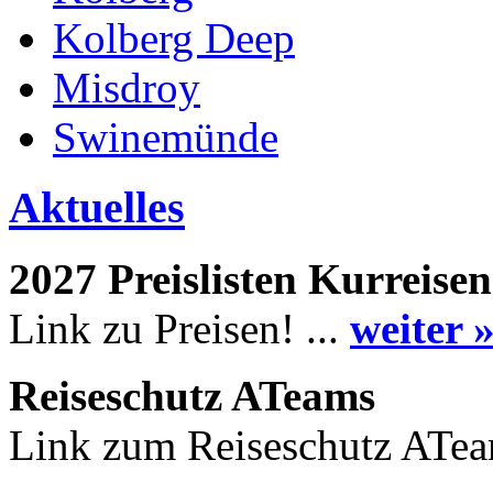
Kolberg Deep
Misdroy
Swinemünde
Aktuelles
2027 Preislisten Kurreisen
Link zu Preisen! ...
weiter 
Reiseschutz ATeams
Link zum Reiseschutz ATea